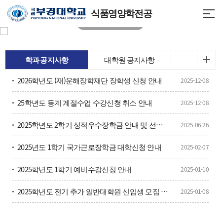
식품영양학전공
학과 공지사항
대학원 공지사항
2026학년도 (재)운해장학재단 장학생 신청 안내
2025-12-08
25학년도 동계 계절수업 수강신청 취소 안내
2025-12-08
2025학년도 2학기 성적우수장학금 안내 및 선발을 위한 토익성적 제출
2025-06-26
2025년도 1학기 국가근로장학금 대학신청 안내
2025-02-07
2025학년도 1학기 예비수강신청 안내
2025-01-10
2025학년도 전기 추가 일반대학원 신입생 모집 안내
2025-01-08