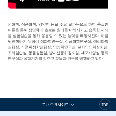
생화학, 식품화학, 영양학 등을 주요 교과목으로 하여 충실한
이론을 통해 생명체에 흐르는 원리를 이해시키고 습득한 지식
을 실험실습을 통해 응용할 수 있는 능력을 배양시킨다. 이를
뒷받침하기 위하여 생화학연구실, 식품화학연구실, 생리화학
실험실, 식품위생학실험실, 영양학연구실, 분자영양학실험실,
조리실습실, 동물실험실, 방사선동위원소실, 세포배양실 등의
연구실과 실험기기를 갖추고 교육과 연구를 병행하고 있다.
교내 주요사이트
TOP