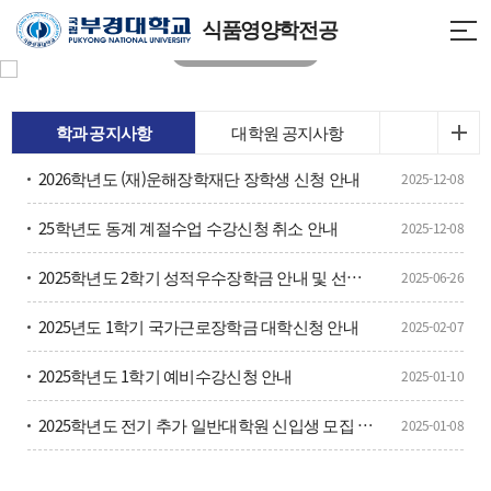
식품영양학전공
학과 공지사항
대학원 공지사항
2026학년도 (재)운해장학재단 장학생 신청 안내
2025-12-08
25학년도 동계 계절수업 수강신청 취소 안내
2025-12-08
2025학년도 2학기 성적우수장학금 안내 및 선발을 위한 토익성적 제출
2025-06-26
2025년도 1학기 국가근로장학금 대학신청 안내
2025-02-07
2025학년도 1학기 예비수강신청 안내
2025-01-10
2025학년도 전기 추가 일반대학원 신입생 모집 안내
2025-01-08