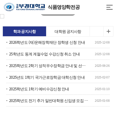
식품영양학전공
학과 공지사항
대학원 공지사항
2026학년도 (재)운해장학재단 장학생 신청 안내
2025-12-08
25학년도 동계 계절수업 수강신청 취소 안내
2025-12-08
2025학년도 2학기 성적우수장학금 안내 및 선발을 위한 토익성적 제출
2025-06-26
2025년도 1학기 국가근로장학금 대학신청 안내
2025-02-07
2025학년도 1학기 예비수강신청 안내
2025-01-10
2025학년도 전기 추가 일반대학원 신입생 모집 안내
2025-01-08