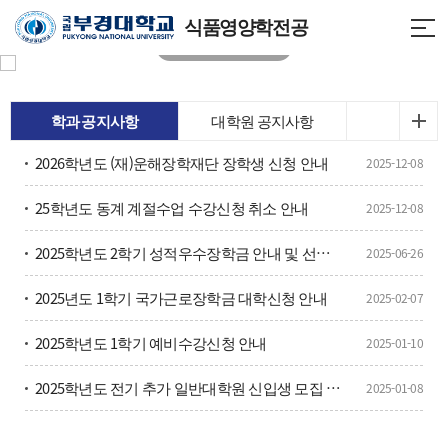
식품영양학전공
학과 공지사항
대학원 공지사항
2026학년도 (재)운해장학재단 장학생 신청 안내
2025-12-08
25학년도 동계 계절수업 수강신청 취소 안내
2025-12-08
2025학년도 2학기 성적우수장학금 안내 및 선발을 위한 토익성적 제출
2025-06-26
2025년도 1학기 국가근로장학금 대학신청 안내
2025-02-07
2025학년도 1학기 예비수강신청 안내
2025-01-10
2025학년도 전기 추가 일반대학원 신입생 모집 안내
2025-01-08