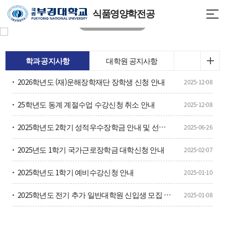
식품영양학전공
학과 공지사항
대학원 공지사항
2026학년도 (재)운해장학재단 장학생 신청 안내
2025-12-08
25학년도 동계 계절수업 수강신청 취소 안내
2025-12-08
2025학년도 2학기 성적우수장학금 안내 및 선발을 위한 토익성적 제출
2025-06-26
2025년도 1학기 국가근로장학금 대학신청 안내
2025-02-07
2025학년도 1학기 예비수강신청 안내
2025-01-10
2025학년도 전기 추가 일반대학원 신입생 모집 안내
2025-01-08